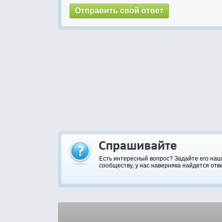
Есть интересный вопрос? Задайте его на
сообществу, у нас наверняка найдется отве