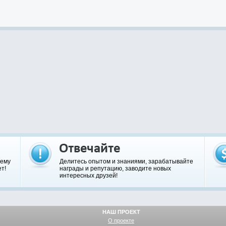
шему
Делитесь опытом и знаниями, зарабатывайте
т!
награды и репутацию, заводите новых
интересных друзей!
НАШ ПРОЕКТ
О проекте