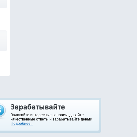
Задавайте интересные вопросы, давайте
качественные ответы и зарабатывайте деньги.
Подробнее...